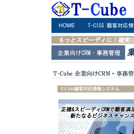
T-CISS顧客対応情報システム