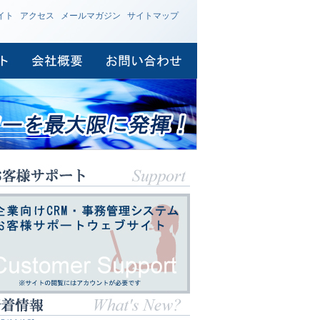
イト
アクセス
メールマガジン
サイトマップ