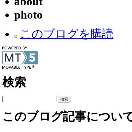
about
photo
このブログを購読
検索
このブログ記事につい