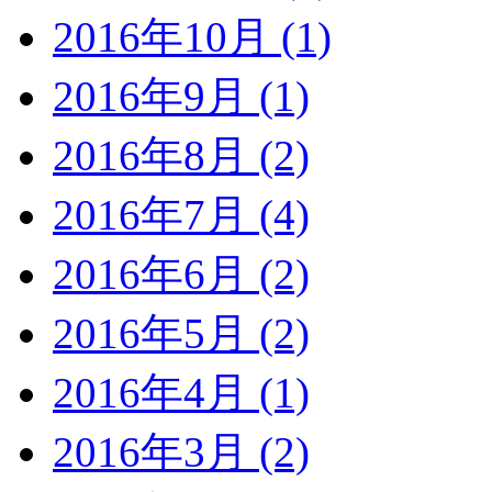
2016年10月 (1)
2016年9月 (1)
2016年8月 (2)
2016年7月 (4)
2016年6月 (2)
2016年5月 (2)
2016年4月 (1)
2016年3月 (2)