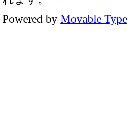
Powered by
Movable Type