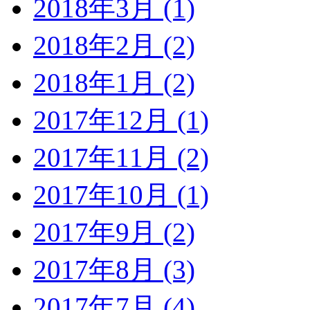
2018年3月 (1)
2018年2月 (2)
2018年1月 (2)
2017年12月 (1)
2017年11月 (2)
2017年10月 (1)
2017年9月 (2)
2017年8月 (3)
2017年7月 (4)