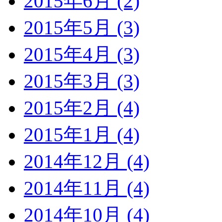
2015年6月 (2)
2015年5月 (3)
2015年4月 (3)
2015年3月 (3)
2015年2月 (4)
2015年1月 (4)
2014年12月 (4)
2014年11月 (4)
2014年10月 (4)