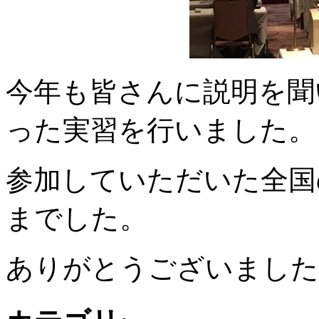
今年も皆さんに説明を聞
った実習を行いました。
参加していただいた全国
までした。
ありがとうございました