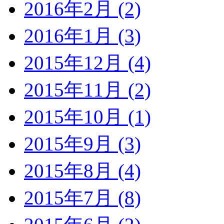
2016年2月 (2)
2016年1月 (3)
2015年12月 (4)
2015年11月 (2)
2015年10月 (1)
2015年9月 (3)
2015年8月 (4)
2015年7月 (8)