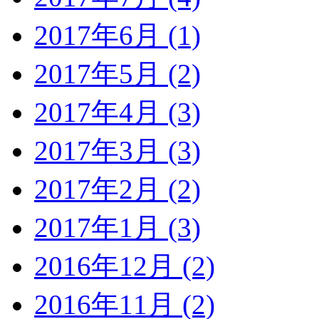
2017年6月 (1)
2017年5月 (2)
2017年4月 (3)
2017年3月 (3)
2017年2月 (2)
2017年1月 (3)
2016年12月 (2)
2016年11月 (2)