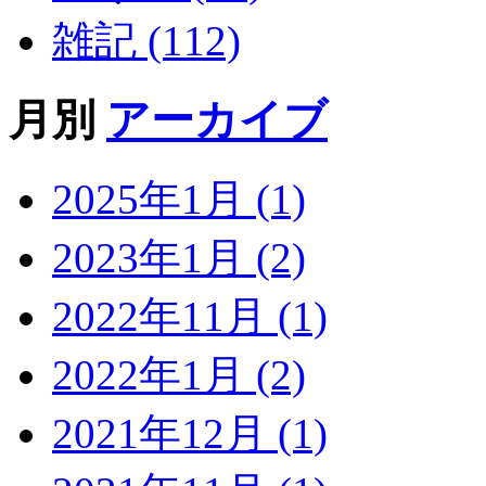
雑記 (112)
月別
アーカイブ
2025年1月 (1)
2023年1月 (2)
2022年11月 (1)
2022年1月 (2)
2021年12月 (1)