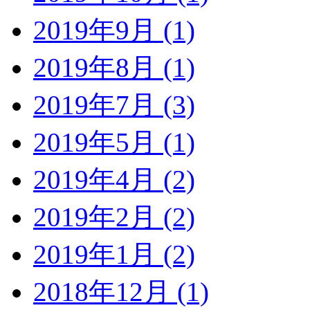
2019年9月 (1)
2019年8月 (1)
2019年7月 (3)
2019年5月 (1)
2019年4月 (2)
2019年2月 (2)
2019年1月 (2)
2018年12月 (1)