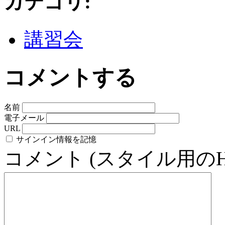
カテゴリ
:
講習会
コメントする
名前
電子メール
URL
サインイン情報を記憶
コメント (スタイル用の