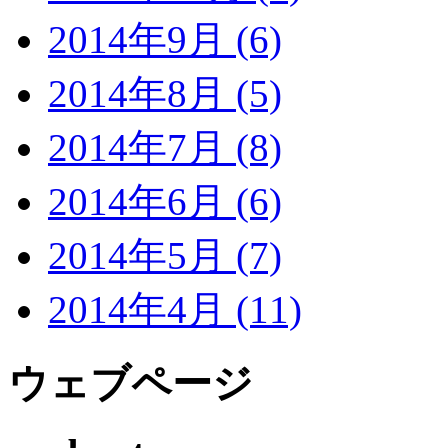
2014年9月 (6)
2014年8月 (5)
2014年7月 (8)
2014年6月 (6)
2014年5月 (7)
2014年4月 (11)
ウェブページ