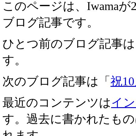
このページは、Iwamaが20
ブログ記事です。
ひとつ前のブログ記事は
す。
次のブログ記事は「
祝1
最近のコンテンツは
イン
す。過去に書かれたもの
れます。