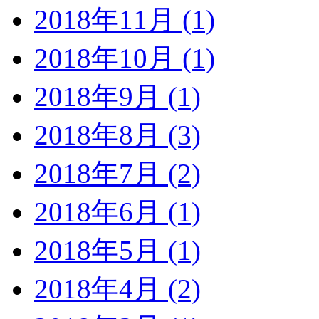
2018年11月 (1)
2018年10月 (1)
2018年9月 (1)
2018年8月 (3)
2018年7月 (2)
2018年6月 (1)
2018年5月 (1)
2018年4月 (2)