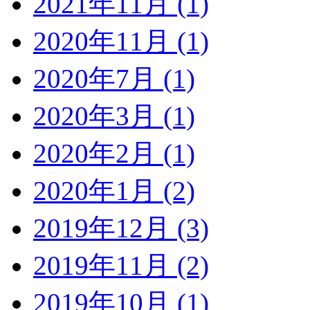
2021年11月 (1)
2020年11月 (1)
2020年7月 (1)
2020年3月 (1)
2020年2月 (1)
2020年1月 (2)
2019年12月 (3)
2019年11月 (2)
2019年10月 (1)