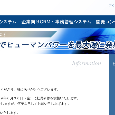
アク
立てくださり、誠にありがとうございます。
９年６月３０日（金）に社員研修を実施いたします。
たしますが、何卒よろしくお願い申し上げます。
いたします。