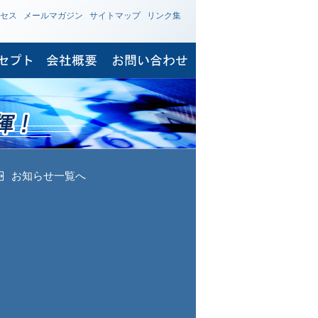
セス
メールマガジン
サイトマップ
リンク集
お知らせ一覧へ